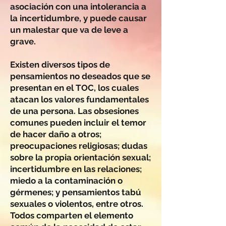
asociación con una intolerancia a
la incertidumbre, y puede causar
un malestar que va de leve a
grave.
Existen diversos tipos de
pensamientos no deseados que se
presentan en el TOC, los cuales
atacan los valores fundamentales
de una persona. Las obsesiones
comunes pueden incluir el temor
de hacer daño a otros;
preocupaciones religiosas; dudas
sobre la propia orientación sexual;
incertidumbre en las relaciones;
miedo a la contaminación o
gérmenes; y pensamientos tabú
sexuales o violentos, entre otros.
Todos comparten el elemento