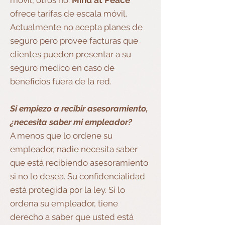
móvil, otros no.
Mind at Peace
ofrece tarifas de escala móvil.
Actualmente no acepta planes de
seguro pero provee facturas que
clientes pueden presentar a su
seguro medico en caso de
beneficios fuera de la red.
Si empiezo a recibir asesoramiento,
¿necesita saber mi empleador?
A menos que lo ordene su
empleador, nadie necesita saber
que está recibiendo asesoramiento
si no lo desea. Su confidencialidad
está protegida por la ley. Si lo
ordena su empleador, tiene
derecho a saber que usted está