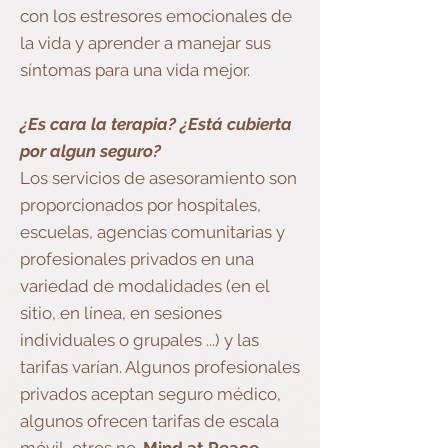
con los estresores emocionales de
la vida y aprender a manejar sus
síntomas para una vida mejor.
¿Es cara la terapia? ¿Está cubierta
por algun seguro?
Los servicios de asesoramiento son
proporcionados por hospitales,
escuelas, agencias comunitarias y
profesionales privados en una
variedad de modalidades (en el
sitio, en línea, en sesiones
individuales o grupales ...) y las
tarifas varían. Algunos profesionales
privados aceptan seguro médico,
algunos ofrecen tarifas de escala