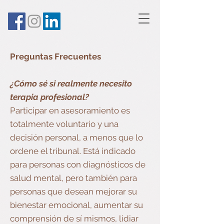
Preguntas Frecuentes
¿Cómo sé si realmente necesito
terapia profesional?
Participar en asesoramiento es
totalmente voluntario y una
decisión personal, a menos que lo
ordene el tribunal. Está indicado
para personas con diagnósticos de
salud mental, pero también para
personas que desean mejorar su
bienestar emocional, aumentar su
comprensión de sí mismos, lidiar