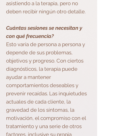
asistiendo a la terapia, pero no
deben recibir ningún otro detalle.
Cuántas sesiones se necesitan y
con qué frecuencia?
Esto varía de persona a persona y
depende de sus problemas,
objetivos y progreso. Con ciertos
diagnósticos, la terapia puede
ayudar a mantener
comportamientos deseables y
prevenir recaídas. Las inquietudes
actuales de cada cliente, la
gravedad de los síntomas, la
motivación, el compromiso con el
tratamiento y una serie de otros
factores, inclusive su propia