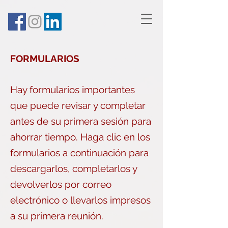
FORMULARIOS
Hay formularios importantes
que puede revisar y completar
antes de su primera sesión para
ahorrar tiempo. Haga clic en los
formularios a continuación para
descargarlos, completarlos y
devolverlos por correo
electrónico o llevarlos impresos
a su primera reunión.