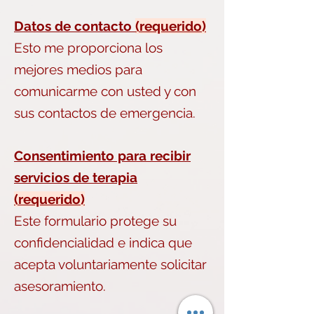
Datos de contacto
(requerido)
Esto me proporciona los
mejores medios para
comunicarme con usted y con
sus contactos de emergencia.
Consentimiento para recibir
servicios de terapia
(requerido)
Este formulario protege su
confidencialidad e indica que
acepta voluntariamente solicitar
asesoramiento.